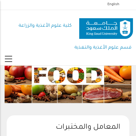
تجاوز
English
إلى
المحتوى
كلية علوم الأغذية والزراعة
الرئيسي
قسم علوم الأغذية والتغذية
المعامل والمختبرات