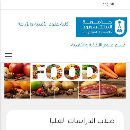
تجاوز
English
إلى
المحتوى
كلية علوم الأغذية والزراعة
الرئيسي
قسم علوم الأغذية والتغذية
طلاب الدراسات العليا