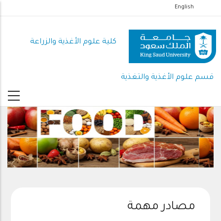
تجاوز
English
إلى
المحتوى
كلية علوم الأغذية والزراعة
الرئيسي
قسم علوم الأغذية والتغذية
مصادر مهمة