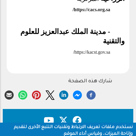
/
https://cacs.org.sa
- مدينة الملك عبدالعزيز للعلوم
والتقنية
/
https://kacst.gov.sa
شارك هذه الصفحة
نستخدم ملفات تعريف الارتباط وتقنيات التتبع الأخرى لتقديم
وإتاحة الميزات، وقياس أداء الموقع.