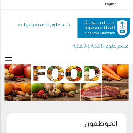
تجاوز
English
إلى
المحتوى
كلية علوم الأغذية والزراعة
الرئيسي
قسم علوم الأغذية والتغذية
الموظفون