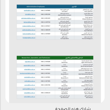
شارك هذه الصفحة