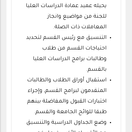
يحيله عميد عمادة الدراسات العليا
للجنة من مواضيع وانجاز
المعاملات ذات الصلة.
التنسيق مع رئيس القسم لتحديد
احتياجات القسم من طلاب
وطالبات برامج الدراسات العليا
بالقسم.
استقبال أوراق الطلاب والطالبات
المتقدمون لبرامج القسم, وإجراء
اختبارات القبول والمفاضلة بينهم
طبقا للوائح الجامعة والقسم.
وضع الجداول الدراسية والتنسيق