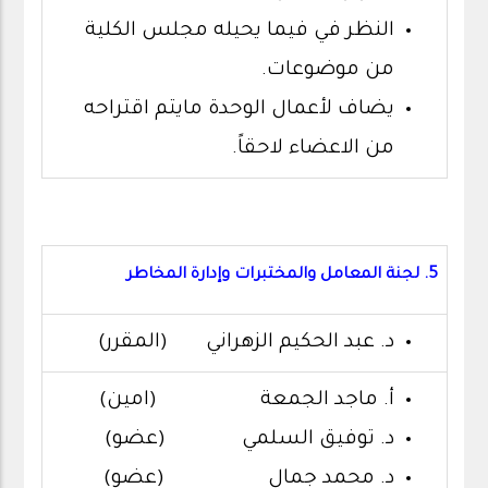
النظر في فيما يحيله مجلس الكلية
من موضوعات.
يضاف لأعمال الوحدة مايتم اقتراحه
من الاعضاء لاحقاً.
5. لجنة المعامل والمختبرات وإدارة المخاطر
د. عبد الحكيم الزهراني (المقرر)
أ. ماجد الجمعة (امين)
د. توفيق السلمي (عضو)
د. محمد جمال (عضو)