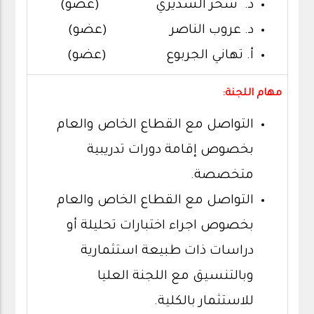
د. سحر السديري (عضو)
د. عروب الناصر (عضو)
أ. تهاني الجربوع (عضو)
مهام اللجنة:
التواصل مع القطاع الخاص والعام
بخصوص إقامة دورات تدريبية
متخصصة.
التواصل مع القطاع الخاص والعام
بخصوص اجراء اختبارات تحليلة أو
دراسات ذات طبيعة استثمارية
وبالتنسيق مع اللجنة العليا
للاستثمار بالكلية.