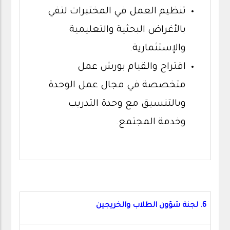
تنظيم العمل في المختبرات لتفي
بالأغراض البحثية والتعليمية
والإستثمارية.
اقتراح والقيام بورش عمل
متخصصة في مجال عمل الوحدة
وبالتنسيق مع وحدة التدريب
وخدمة المجتمع.
6. لجنة شؤون الطلاب والخريجين