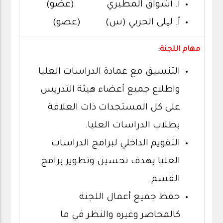
أ. أشواق المطيري (عضو)
أ. ليلى الحربي (س) (عضو)
مهام اللجنة:
التنسيق مع عمادة الدراسات العليا
واطلاع جميع أعضاء هيئة التدريس
على كل المستجدات ذات العلاقة
بطلاب الدراسات العليا.
التقويم الداخلي لبرامج الدراسات
العليا بهدف تحسين وتطوير برامج
القسم.
حفظ جميع أعمال اللجنة
كالمحاضر وغيره والنظر في ما