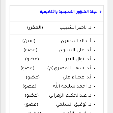
9. لجنة الشؤون التعليمية والأكاديمية
د. ناصر الشبيب (المقرر)
أ. خالد المصري (امين)
أ.د. علي الشتوي (عضو)
أ.د. نوال البدر (عضو)
أ.د. سهير المصري(م) (عضو)
أ.د. عصام علي (عضو)
د. احمد سلامة الله (عضو)
د. عبدالحكيم الزهراني (عضو)
د. توفيق السلمي (عضو)