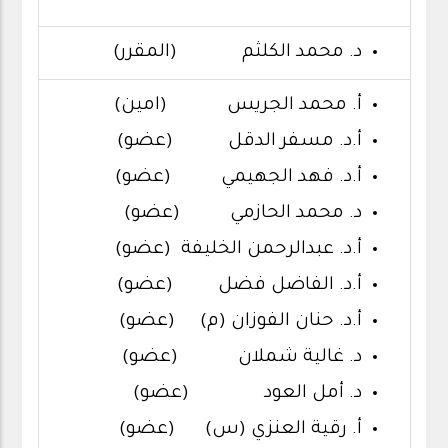
د. محمد الكلثم (المقرر)
أ. محمد الجريس (امين)
أ.د. مسفر الدقل (عضو)
أ.د. فهد الجهيمي (عضو)
د. محمد الحازمي (عضو)
أ.د. عبدالرحمن الخليفة (عضو)
أ.د. الفاضل فضل (عضو)
أ.د. حنان الفوزان (م) (عضو)
د. غالية شملان (عضو)
د. أمل العود (عضو)
أ. رقية العنزي (س) (عضو)