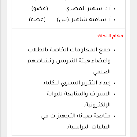
أ.د. سهير المصري (عضو)
أ. سامية شاهين(س) (عضو)
مهام اللجنة:
جمع المعلومات الخاصة بالطلاب
وأعضاء هيئة التدريس ونشاطهم
العلمي.
إعداد التقرير السنوي للكلية.
الاشراف والمتابعة للبوابة
الإلكترونية.
متابعة صيانة التجهيزات في
القاعات الدراسية.