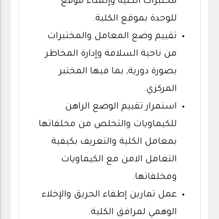
مختبرات الكلية وإنشاء موقع
للوحدة بموقع الكلية.
تقييم وضع المعامل والمختبرات
من ناحية السلامة وإدارة المخاطر
بصورة دورية, بما فيها المختبر
المركزي.
استمرار تقييم الوضع الراهن
للكيماويات والتخلص من مخلفاتها
بمعامل الكلية والتعريف بكيفية
التعامل الامن مع الكيماويات
ومخلفاتها.
عمل تمارين إطفاء الحريق والإخلاء
الوهمي لمرافق الكلية.