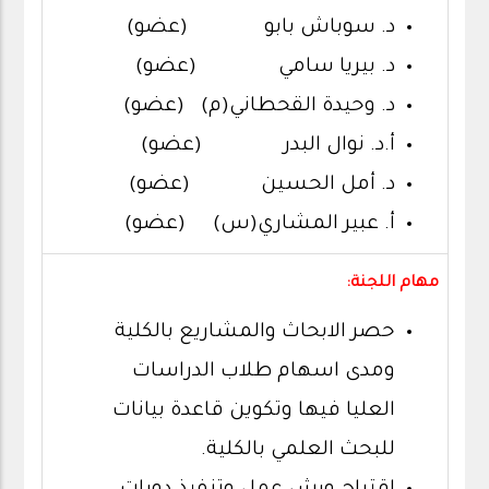
د. سوباش بابو (عضو)
د. بيريا سامي (عضو)
د. وحيدة القحطاني(م) (عضو)
أ.د. نوال البدر (عضو)
د. أمل الحسين (عضو)
أ. عبير المشاري(س) (عضو)
مهام اللجنة:
حصر الابحاث والمشاريع بالكلية
ومدى اسهام طلاب الدراسات
العليا فيها وتكوين قاعدة بيانات
للبحث العلمي بالكلية.