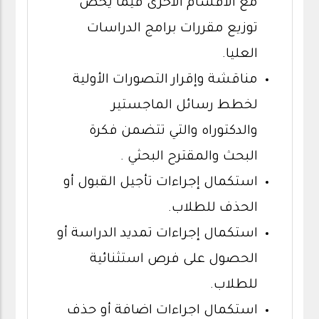
مع الأقسام الأخرى فيما يخص
توزيع مقررات برامج الدراسات
العليا.
مناقشة وإقرار التصورات الأولية
لخطط رسائل الماجستير
والدكتوراه والتي تتضمن فكرة
البحث والمقترح البحثي .
استكمال إجراءات تأجيل القبول أو
الحذف للطلاب.
استكمال إجراءات تمديد الدراسة أو
الحصول على فرص استثنائية
للطلاب.
استكمال اجراءات اضافة أو حذف