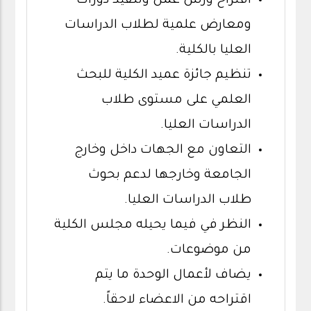
اقتراح ورش عمل وتنفيذ دورات
ومعارض علمية لطلاب الدراسات
العليا بالكلية.
تنظيم جائزة عميد الكلية للبحث
العلمي على مستوى طلاب
الدراسات العليا.
التعاون مع الجهات داخل وخارج
الجامعة وخارجها لدعم بحوث
طلاب الدراسات العليا.
النظر في فيما يحيله مجلس الكلية
من موضوعات.
يضاف لأعمال الوحدة ما يتم
اقتراحه من الاعضاء لاحقاً.