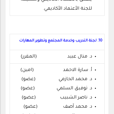
للجنة الأعتماد الأكاديمي.
10. لجنة التدريب وخدمة المجتمع وتطوير المهارات
د. منال عبيد (المقرر)
أ. سارة الاحمد (امين)
د. محمد الحازمي (عضو)
د. توفيق السلمي (عضو)
د. ناصر الشبيب (عضو)
د. محمد آصف (عضو)