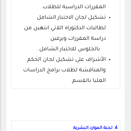
المقررات الدراسية للطلاب.
تشكيل لجان الاختبار الشامل
لطالبات الدكتوراه اللاتي انتهين من
دراسة المقررات ويرغبن
بالجلوس للاختبار الشامل .
الأشراف على تشكيل لجان الحكم
والمناقشة لطلاب برامج الدراسات
العليا بالقسم.
4. لجنة الموارد البشرية