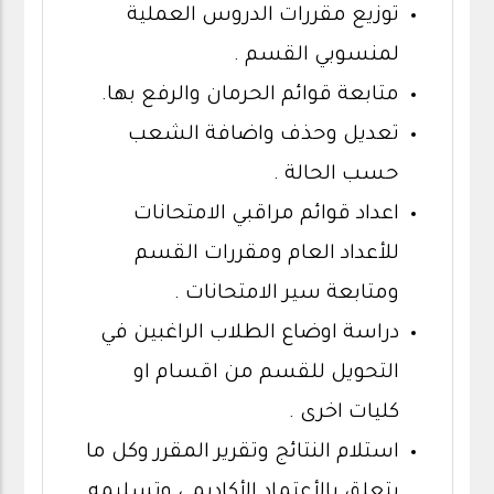
توزيع مقررات الدروس العملية
لمنسوبي القسم .
متابعة قوائم الحرمان والرفع بها.
تعديل وحذف واضافة الشعب
حسب الحالة .
اعداد قوائم مراقبي الامتحانات
للأعداد العام ومقررات القسم
ومتابعة سير الامتحانات .
دراسة اوضاع الطلاب الراغبين في
التحويل للقسم من اقسام او
كليات اخرى .
استلام النتائج وتقرير المقرر وكل ما
يتعلق بالأعتماد الأكاديمي وتسليمه