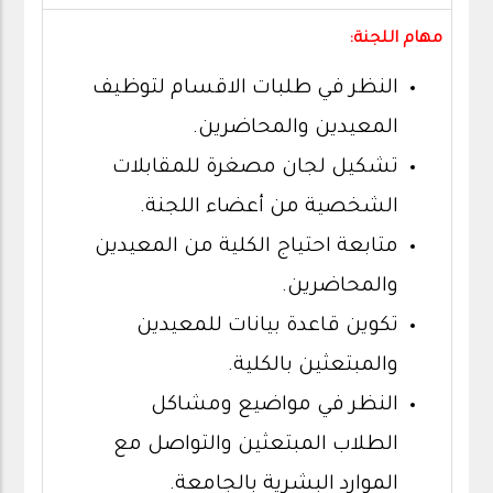
مهام اللجنة:
النظر في طلبات الاقسام لتوظيف
المعيدين والمحاضرين.
تشكيل لجان مصغرة للمقابلات
الشخصية من أعضاء اللجنة.
متابعة احتياج الكلية من المعيدين
والمحاضرين.
تكوين قاعدة بيانات للمعيدين
والمبتعثين بالكلية.
النظر في مواضيع ومشاكل
الطلاب المبتعثين والتواصل مع
الموارد البشرية بالجامعة.