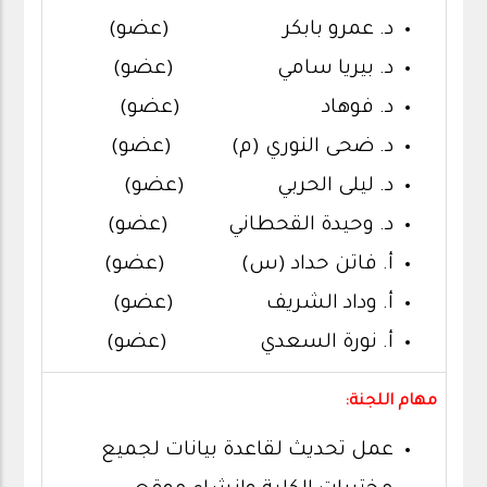
د. عمرو بابكر (عضو)
د. بيريا سامي (عضو)
د. فوهاد (عضو)
د. ضحى النوري (م) (عضو)
د. ليلى الحربي (عضو)
د. وحيدة القحطاني (عضو)
أ. فاتن حداد (س) (عضو)
أ. وداد الشريف (عضو)
أ. نورة السعدي (عضو)
مهام اللجنة:
عمل تحديث لقاعدة بيانات لجميع