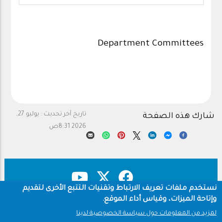
Department Committees
تاريخ آخر تحديث :
يوليو 27,
شارك هذه الصفحة
2026 8:31ص
نستخدم ملفات تعريف الارتباط وتقنيات التتبع الأخرى لتقديم
وإتاحة الميزات، وقياس أداء الموقع.
حقوق النشر
سياسة الخصوصية
Footer
لمزيد من المعلومات حول سياسة الخصوصية لدينا
شروط الاستخدام