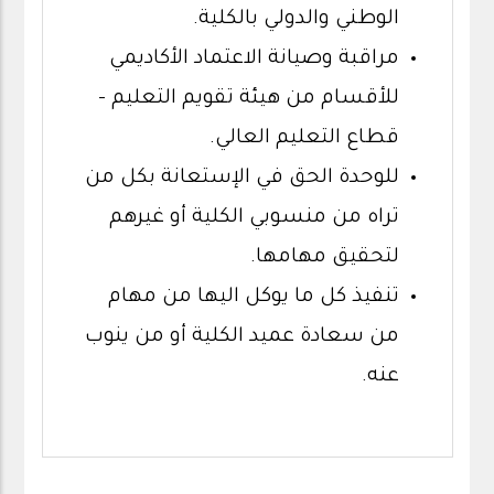
الوطني والدولي بالكلية.
مراقبة وصيانة الاعتماد الأكاديمي
للأقسام من هيئة تقويم التعليم –
قطاع التعليم العالي.
للوحدة الحق في الإستعانة بكل من
تراه من منسوبي الكلية أو غيرهم
لتحقيق مهامها.
تنفيذ كل ما يوكل اليها من مهام
من سعادة عميد الكلية أو من ينوب
عنه.