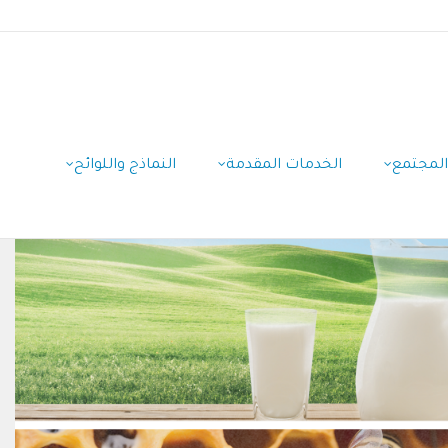
المجتمع
الخدمات المقدمة
النماذج واللوائح