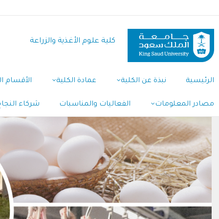
تجاوز
إلى
المحتوى
كلية علوم الأغذية والزراعة
الرئيسي
الرئيسية
نبذة عن الكلية
عمادة الكلية
الأقسام ال
مصادر المعلومات
الفعاليات والمناسبات
شركاء النجاح