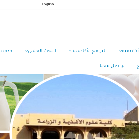
English
أكاديمية
البرامج الأكاديمية
البحث العلمي
خدمة 
تواصل معنا