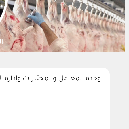
ة الموارد الطبيعية واستدامتها
وحدة المعامل والمختبرات وإدارة ا