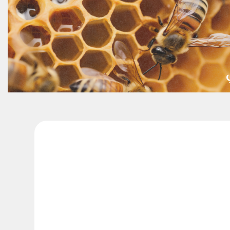
المساهمة ا