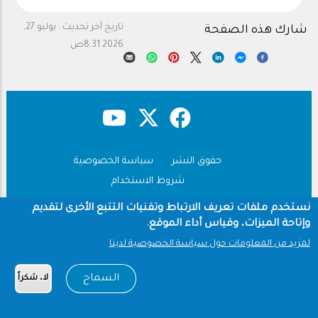
تاريخ آخر تحديث :
يوليو 27,
شارك هذه الصفحة
2026 8:31ص
حقوق النشر
سياسة الخصوصية
Footer
شروط الاستخدام
Copyright © 1960-2026 جامعة الملك سعود
نستخدم ملفات تعريف الارتباط وتقنيات التتبع الأخرى لتقديم
وإتاحة الميزات، وقياس أداء الموقع.
لمزيد من المعلومات حول سياسة الخصوصية لدينا
السماح
لا، شكراً