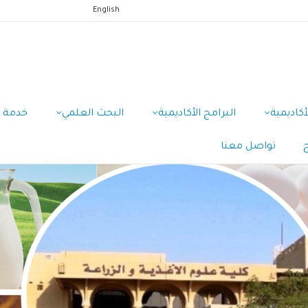
English
أكاديمية
البرامج الأكاديمية
البحث العلمي
خدمة 
تواصل معنا