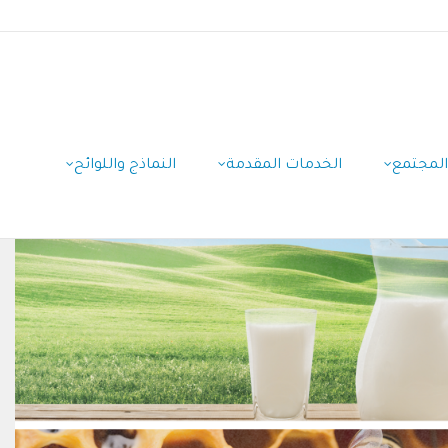
المجتمع
الخدمات المقدمة
النماذج واللوائح