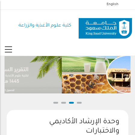
تجاوز
English
إلى
المحتوى
كلية علوم الأغذية والزراعة
الرئيسي
المساهمة الفاعلة في الأمن الغذائي الوطني
وحدة الإرشاد الأكاديمي
والاختبارات