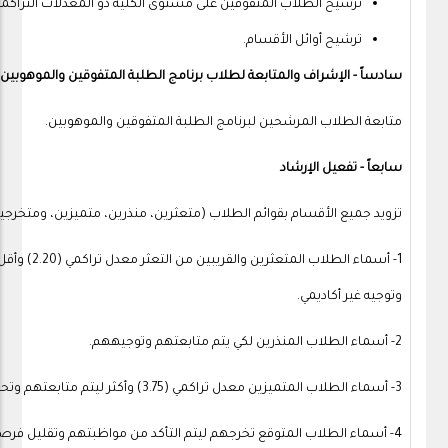
ترشيح الطلاب المتفوقين على مستوى الكلية ذو المعدلات التراكمية
ترشيح أوائل الأقسام.
سادساً - الإشراف والمتابعة لطلاب برنامج الطلبة المتفوقين والموهوبين
متابعة الطلاب المرشحين لبرنامج الطلبة المتفوقين والموهوبين.
سابعاً - تفعيل الإرشاد
تزويد جميع الأقسام بقوائم الطلاب (متعثرين، منذرين، متميزين، ومتخرجين) 
1- أسماء ال
وتوجيه غير أكاديمي.
2- أسماء الطلاب المنذرين لكي يتم متابعتهم وتوجيههم.
3- أسماء الطلاب المتميزين معدل تراكمي (3.75) وأكثر ليتم متابعتهم وتحفيزهم.
4- أسماء الطلاب المتوقع تخرجهم ليتم التأكد من مواظبتهم وتقليل فرصة تأخرهم.