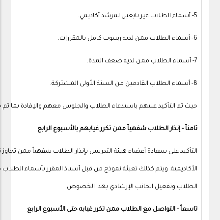
5- أسماء الطلاب غير تابعين لمرشد أكاديمي.
6- أسماء الطلاب ممن لديه رسوب كامل بالمقررات.
7- أسماء الطلاب ممن لديه ضعف المدة.
8- أسماء الطلاب القادمين من السنة الأولى المشتركة.
حيث تم التأكيد عليهم باستدعاء الطلاب والجلوس معهم والإفادة بما تم 
ثامناً - إنذار الطلاب شفهياً ممن تكرر غيابهم بالأسبوع الرابع
الأكاديمية. ويتم كذلك تعبئة نموذج من قبل أستاذ المقرر بأسماء الطلاب مم
الطلاب وتفعيل الجانب الإرشادي بهذا الخصوص.
تاسعاً - التواصل مع الطلاب ممن تكرر غيابه حتى الأسبوع الرابع