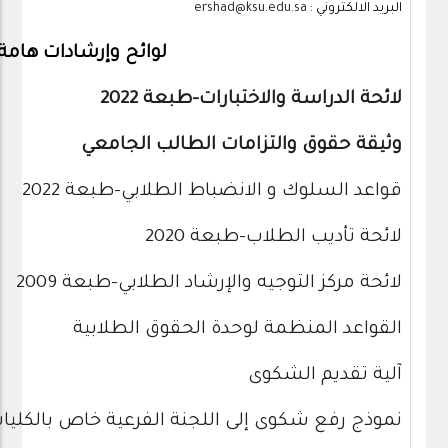
البريد الالكتروني :
ershad@ksu.edu.sa
لوائح وإرشادات هامة
لائحة الدراسة والاختبارات-طبعة 2022
وثيقة حقوق والتزامات الطالب الجامعي
قواعد السلوك و الانضباط الطلابي-طبعة 2022
لائحة تأديب الطلاب-طبعة 2020
لائحة مركز التوجيه والإرشاد الطلابي-طبعة 2009
القواعد المنظمة لوحدة الحقوق الطلابية
آلية تقديم الشكوى
نموذج رفع شكوى إلى اللجنة الفرعية خاص بالكليا