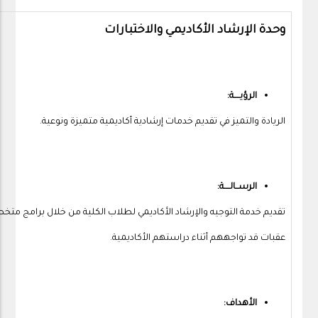
وحدة الإرشاد الأكاديمي والاختبارات
الرؤيــــة:
الريادة والتميز في تقديم خدمات إرشادية أكاديمية متميزة ونوعية.
الرســالــــة:
تقديم خدمة التوجيه والإرشاد الأكاديمي لطلاب الكلية من خلال برامج متخ
عقبات قد تواجههم أثناء دراستهم الأكاديمية.
الأهداف: