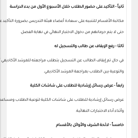
ثانياً - التأكيد على حضور الطلاب خلال الأسبوع الأول من بدء الدراسة
مكاتبة الأقسام للتنبيه على سعادة أعضاء هيئة التدريس بضرورة التأكيد ع
حتى لا يتم حرمانهم من دخول الاختبار النهائي في نهاية الفصل.
ثالثا - رفع الإيقاف عن طالب والتسجيل له
في حال تم إيقاف الطالب عن التسجيل يتطلب مراجعته للمرشد الأكاديمي أو
والتوعية بين الطلاب بمراجعة المرشد الأكاديمي.
رابعاً - عرض رسائل إرشادية للطلاب على شاشات الكلية
عرض رسائل إرشادية للطلاب على شاشات الكلية لتوعية الطلاب ومساعدت
وأثناء أداء الاختبارات النهائية. ​
خامساً - لائحة الشرف والأوائل بالأقسام