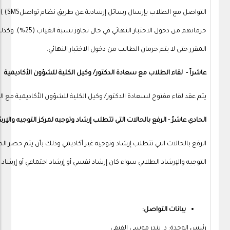
التوا
حرمانهم من دخول 
المقرر حتى لا يتم حرمان الطالب من دخول الاختبار النهائي.
عاشراً - لقاء الطلاب مع سعادة الدكتور/ وكيل الكلية للشؤون الأكاديمية
يتم عقد لقاء مفتوح لسعادة الدكتور/ وكيل الكلية للشؤون الأكاديمية مع
الحادي عاشرً - الرفع بالحالات التي تتطلب إرشاد وتوجيه لمركز التوجيه والإر
الرفع بالحالات التي تتطلب إرشاد وتوجيه غير أكاديمي وذلك بأن يتم حصر ا
التوجيه والإرشاد الطلابي سواء كان إرشاد نفسي أو إرشاد اجتماعي أو إرشاد 
بيانات التواصل:
رئيس الوحدة: د. بندر موسى الفيفي