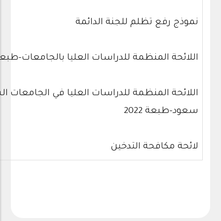
نموذج رفع تظلم للجنة الدائمة
اللائحة المنظمة للدراسات العليا بالجامعات-طبعة 22
اللائحة المنظمة للدراسات العليا في الجامعات ال
سعود-طبعة 2022
لائحة مكافحة التدخين