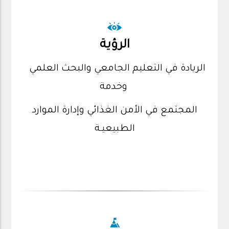
الرؤية
الريادة في التعليم الجامعي والبحث العلمي
وخدمة
المجتمع في الأمن الغذائي وإدارة الموارد
الطبيعيـة