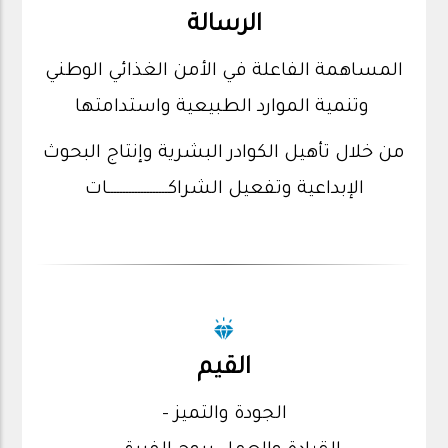
الرسالة
المساهمة الفاعلة في الأمن الغذائي الوطني
وتنمية الموارد الطبيعية واستدامتها
من خلال تأهيل الكوادر البشرية وإنتاج البحوث
الإبداعية وتفعيل الشراكــــــــــــــــــــات
القيم
- الجودة والتميز