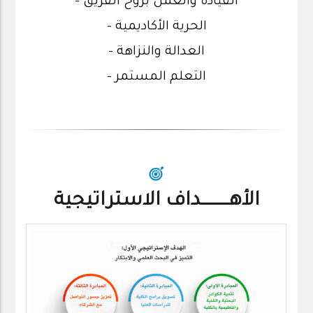
- القيادة والعمل بروح الفريق
- الحرية الأكاديمية
- العدالة والنزاهة
- التعلم المستمر
الأهــــــــــداف الاستراتيجية