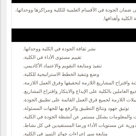
 ضمان الجودة في الأقسام العلمية للكلية ومراكزها ووحداتها،
الكلية وأهدافها.
نشر ثقافة الجودة في الكلية ووحداتها.
تقييم مستوى الأداء في الكلية.
تنفيذ ومتابعة التقويم والاعتماد الأكاديمي.
وضع وتنفيذ الخطط الاستراتيجية للكلية.
 واقتراح المشاريع اللازمة لتحقيقها وفرق العمل اللازمة.
ع العاملين بالكلية على الإبداع والابتكار واقتراح المشاريع.
يلات اللازمة لجميع فرق العمل القائمة على تطبيق الجودة.
توثيق جهود ونتائج التطبيق والرفع بها للجهات المسئولة.
ات والمعلومات بشكل مستمر عن أنشطة الجودة في الكلية.
 دورية عن مستويات الأداء ورضا المستفيدين في كل نشاط.
متابعة سير إجراءات جوائز التميز في الكلية.