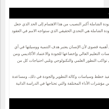
ودة الشاملة أكبر النصيب من هذا الاهتمام إلى الحد الذي جعل
ودة الشاملة هي التحدي الحقيقي الذي ستواجه الامم في العقود
ع أهمية قصوى لأن الإنسان يعتبر هدف التنمية ووسيلتها في أي
ت التعليم العالي وإخضاعها للجودة والاعتماد الأكاديمي ومن
ى تواكب التطور العلمي والتكنولوجي وتلبي احتياجات كل من
نفيذ خطط وسياسات وكالة التطوير والجودة في ذلك، ومساعدة
 مؤشرات الأداء المختلفة والتي تحتاجها في الدراسة الذاتية