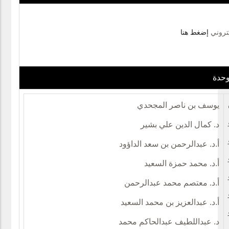
تروني
يوسف بن ناصر المجحدي
د. كمال الدين علي بشير
أ.د. عبدالرحمن بن سعد الداؤود
أ.د. محمد حمزة السعيد
أ.د. معتصم محمد عبدالرحمن
أ.د. عبدالعزيز بن محمد السعيد
د. عبداللطيف عبدالحاكم محمد