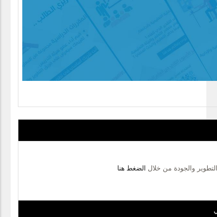
 التطوير والجودة من خلال
الضغط هنا
ي