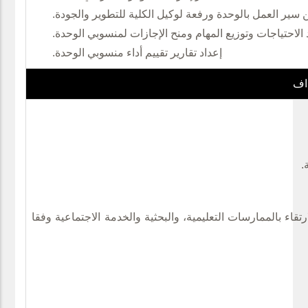
سير العمل بالوحدة ورفعة لوكيل الكلية للتطوير والجودة.
 الاحتياجات وتوزيع المهام ومنح الإجازات لمنسوبي الوحدة.
إعداد تقارير تقييم أداء منسوبي الوحدة.
داف
.
تقاء بالممارسات التعليمية، والبحثية والخدمة الاجتماعية وفقا