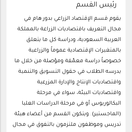
رئيس القسم
يقوم قسم الإقتصاد الزراعي بدور هام في
مجال التعريف باقتصاديات الزراعة بالمملكة
العربية السعودية، ودراسة كل ما يتعلق
بالمتغيرات الإقتصادية عموماً والزراعية
خصوصاً دراسة معمّقة ومؤصلة من خلال ما
يدرسه الطلاب في حقول التسويق والتنمية
واقتصاديات الإنتاج والإدارة المزرعية
واقتصاديات البيئة، سواء في مرحلة
البكالوريوس أو في مرحلة الدراسات العليا
(الماجستير). ويتكون القسم من أعضاء هيئة
تدريس وموظفون ملتزمون بالتفوق في مجال