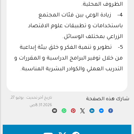
الظروف المحلية.
4- زيادة الوعي بين فئات المجتمع
باستخدامات و تطبيقات علوم الاقتصاد
الزراعي بمختلف الوسائل.
5- تطوير و تنمية الفكر و خلق بيئة إبداعية
من خلال توفير البرامج الدراسية و المقررات و
التدريب العملي والكوادر البشرية المناسبة.
تاريخ آخر تحديث :
يوليو 27,
شارك هذه الصفحة
2026 8:31ص