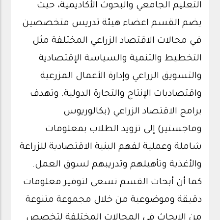
التعليم الجامعي والبحوث الأكاديمية، حيث
يضم القسم اعضاء هيئة تدريس متخصصين
في مجالات الاقتصاد الزراعي المختلفة مثل
التخطيط والتنمية والسياسة الإقتصادية
والتسويق الزراعي وإدارة الأعمال المزرعية
واقتصاديات الإنتاج والتجارة الدولية. وتهدف
برامج الاقتصاد الزراعي (بكالوريوس
وماجستير) إلى تزويد الطلاب بمعلومات
شاملة وعملية لفهم البنية الاقتصادية للزراعة
والأغذية وتأهيلهم وتدريبهم لسوق العمل.
كما أن أبحاث القسم تسعى لتوفير معلومات
دقيقة وموضوعية من خلال مجموعة متنوعة
من الابحاث في المجالات المختلفة لتخصص