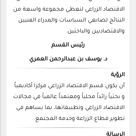
الاقتصاد الزراعي لتعطي مجموعة واسعة من
النتائج لصانعي السياسات والمدراء الفنيين
والاقتصاديين والباحثين.
رئيس القسم
د. يوسف بن عبدالرحمن العمري
الرؤية
أن يكون قسم الاقتصاد الزراعي مركزا أكاديمياً
و بحثياً رائداً محلياً ومعتمداً عالمياً في مجالات
الاقتصاد الزراعي وتطبيقاتها، بما يساهم في
تطوير قطاع الزراعة وخدمة المجتمع.
الرسالة