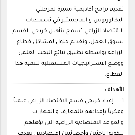
تقديم برامج أكاديمية مميزة لمرحلتي
البكالوريوس و الماجستير في تخصصات
الاقتصاد الزراعي تسمح بتأهيل خريجي القسم
لسوق العمل، وتقديم حلول لمشاكل قطاع
الزراعة بواسطة تطبيق نتائج البحث العلمي
ووضع الاستراتيجيات المستقبلية لتنمية هذا
القطاع.
الأهداف
1- إعداد خريجي قسم الاقتصاد الزراعي علمياً
وفكرياً بإمدادهم بالمعارف و المهارات
والقواعد الاقتصادية الزراعية التي تؤهلهم
ليكونوا باحثين وأخصائيين اقتصاديين بهدف