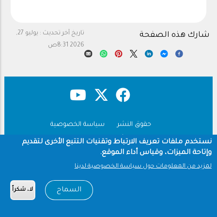
تاريخ آخر تحديث :
يوليو 27,
شارك هذه الصفحة
2026 8:31ص
حقوق النشر
سياسة الخصوصية
Footer
شروط الاستخدام
نستخدم ملفات تعريف الارتباط وتقنيات التتبع الأخرى لتقديم
وإتاحة الميزات، وقياس أداء الموقع.
Copyright © 1960-2026 جامعة الملك سعود
لمزيد من المعلومات حول سياسة الخصوصية لدينا
السماح
لا، شكراً