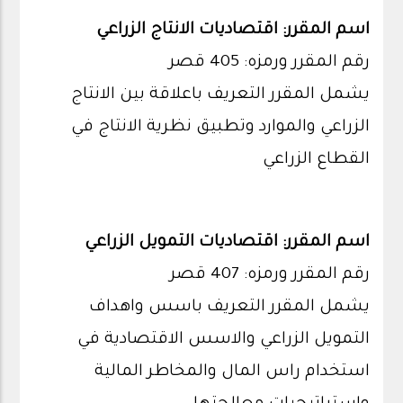
اسم المقرر: اقتصاديات الانتاج الزراعي
رقم المقرر ورمزه: 405 قصر
يشمل المقرر التعريف باعلاقة بين الانتاج
الزراعي والموارد وتطبيق نظرية الانتاج في
القطاع الزراعي
اسم المقرر: اقتصاديات التمويل الزراعي
رقم المقرر ورمزه: 407 قصر
يشمل المقرر التعريف باسس واهداف
التمويل الزراعي والاسس الاقتصادية في
استخدام راس المال والمخاطر المالية