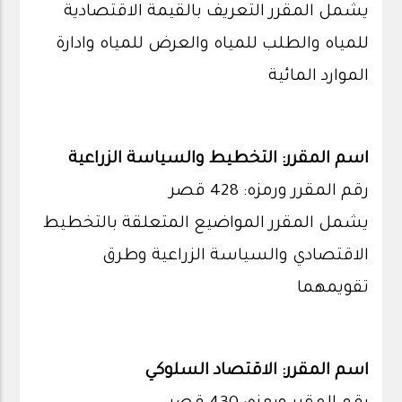
يشمل المقرر التعريف بالقيمة الاقتصادية
للمياه والطلب للمياه والعرض للمياه وادارة
الموارد المائية
اسم المقرر: التخطيط والسياسة الزراعية
رقم المقرر ورمزه: 428 قصر
يشمل المقرر المواضيع المتعلقة بالتخطيط
الاقتصادي والسياسة الزراعية وطرق
تقويمهما
اسم المقرر: الاقتصاد السلوكي