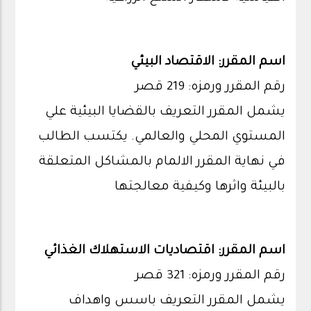
اسم المقرر: الاقتصاد البيئي
رقم المقرر ورمزه: 219 قصر
يشمل المقرر التعريف بالقضايا البيئية علي
المستوي المحلي والعالمي. يكتسب الطالب
في نهاية المقرر الالمام بالمشاكل المتعلقة
بالبيئة واثرها وكيفية معالجتها
اسم المقرر: اقتصاديات الاستهلاك الغذائي
رقم المقرر ورمزه: 321 قصر
يشمل المقرر التعريف باسس واهداف