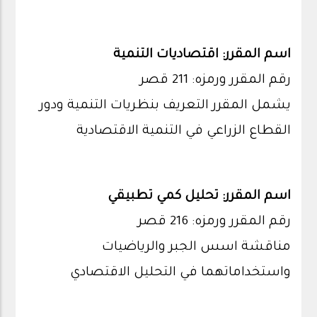
اسم المقرر: اقتصاديات التنمية
رقم المقرر ورمزه: 211 قصر
يشمل المقرر التعريف بنظريات التنمية ودور
القطاع الزراعي في التنمية الاقتصادية
اسم المقرر: تحليل كمي تطبيقي
رقم المقرر ورمزه: 216 قصر
مناقشة اسس الجبر والرياضيات
واستخداماتهما في التحليل الاقتصادي