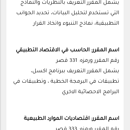
يشمل المقرر التعريف بالنظريات والنماذج
التي تستخدم لتحليل البيانات، تحديد الجوانب
التطبيقية، نماذج التنبوء واتخاذ القرار
اسم المقرر: الحاسب في الاقتصاد التطبيقي
رقم المقرر ورمزه: 331 قصر
يشمل المقرر التعريف ببرنامج اكسل،
تطبيقات في البرمجة الخطية ، وتطبيقات في
البرامج الاحصائية الاخري
اسم المقرر: اقتصاديات الموارد الطبيعية
رقم المقرر ورمزه: 333 قصر