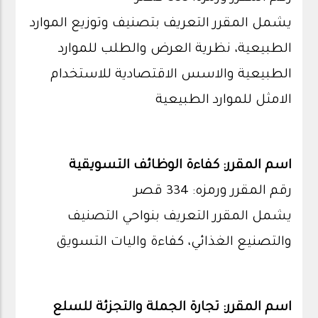
يشمل المقرر التعريف بتصنيف وتوزيع الموارد
الطبيعية، نظرية العرض والطلب للموارد
الطبيعية والاسس الاقتصادية للاستخدام
الامثل للموارد الطبيعية
اسم المقرر: كفاءة الوظائف التسويقية
رقم المقرر ورمزه: 334 قصر
يشمل المقرر التعريف بنواحي التصنيف
والتصنيع الغذائي، كفاءة واليات التسويق
اسم المقرر: تجارة الجملة والتجزئة للسلع