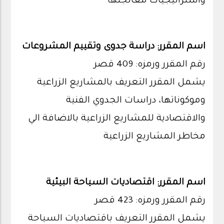
واستراتيجيات معالجتها
اسم المقرر: دراسة جدوى وتقييم المشروعات
رقم المقرر ورمزه: 409 قصر
يشمل المقرر التعريف بالمشاريع الزراعية
وموكوناتها، دراسات الجدوي الفنية
والاقتصادية للمشاريع الزراعية بالاضافة الي
مخاطر المشاريع الزراعية
اسم المقرر: اقتصاديات السياحة البيئية
رقم المقرر ورمزه: 423 قصر
يشمل المقرر التعريف باقتصاديات السياحة