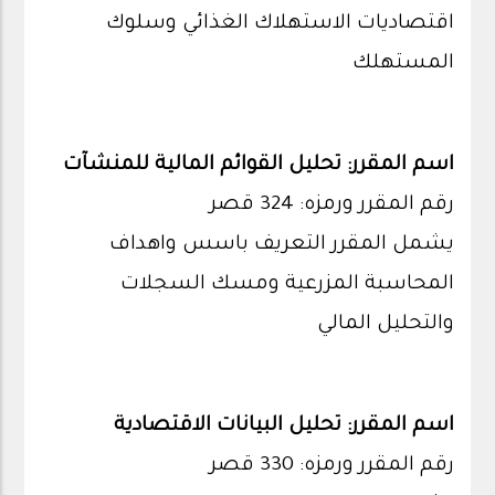
اقتصاديات الاستهلاك الغذائي وسلوك
المستهلك
اسم المقرر: تحليل القوائم المالية للمنشآت
رقم المقرر ورمزه: 324 قصر
يشمل المقرر التعريف باسس واهداف
المحاسبة المزرعية ومسك السجلات
والتحليل المالي
اسم المقرر: تحليل البيانات الاقتصادية
رقم المقرر ورمزه: 330 قصر