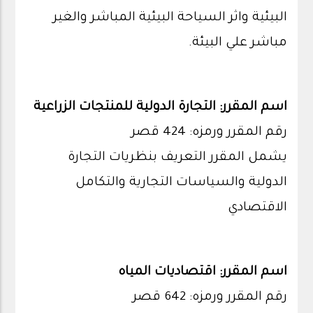
البيئية واثر السياحة البيئية المباشر والغير
مباشر علي البيئة.
اسم المقرر: التجارة الدولية للمنتجات الزراعية
رقم المقرر ورمزه: 424 قصر
يشمل المقرر التعريف بنظريات التجارة
الدولية والسياسات التجارية والتكامل
الاقتصادي
اسم المقرر: اقتصاديات المياه
رقم المقرر ورمزه: 642 قصر