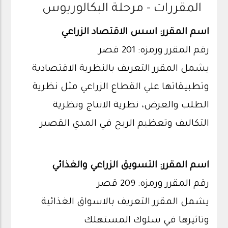
المقررات - مرحلة البكالوريوس
اسم المقرر: اسس الاقتصاد الزراعي
رقم المقرر ورمزه: 201 قصر
يشمل المقرر التعريف بالنظرية الاقتصادية
وتطبيقاتها علي القطاع الزراعي مثل نظرية
الطلب والعرض، نظرية الانتاج ونظرية
التكاليف وتعظيم الربح في المدي القصير
اسم المقرر: التسويق الزراعي والغذائي
رقم المقرر ورمزه: 209 قصر
يشمل المقرر التعريف بالاسواق الغذائية
وتاثيرها في سلوك المستهلك