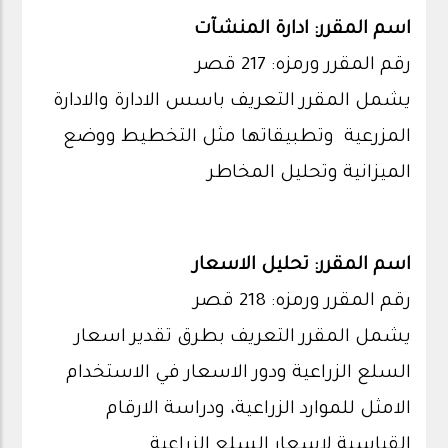
اسم المقرر: ادارة المنشآت
رقم المقرر ورمزه: 217 قصر
يشمل المقرر التعريف باسس الادارة والادارة
المزرعية وتطبيقاتها مثل التخطيط ووضع
الميزانية وتحليل المخاطر
اسم المقرر: تحليل الاسعار
رقم المقرر ورمزه: 218 قصر
يشمل المقرر التعريف بطرق تقدير اسعار
السلع الزراعية ودور الاسعار في الاستخدام
الامثل للموارد الزراعية، ودراسة الارقام
القياسية لاسعار السلع الزراعية