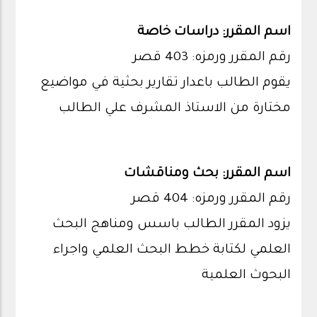
اسم المقرر: دراسات خاصة
رقم المقرر ورمزه: 403 قصر
يقوم الطالب باعدار تقارير بحثية في مواضيع
مختارة من الاستاذ المشرف علي الطالب
اسم المقرر: بحث ومناقشات
رقم المقرر ورمزه: 404 قصر
يزود المقرر الطالب باسس ومناهج البحث
العلمي لكتابة خطط البحث العلمي واجراء
البحوث العلمية