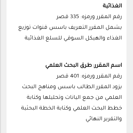
الغذائية
رقم المقرر ورمزه: 335 قصر
يشمل المقرر التعريف باسس قنوات توزيع
الغذاء والهيكل السوقي للسلع الغذائية
اسم المقرر: طرق البحث العلمي
رقم المقرر ورمزه: 401 قصر
يزود المقرر الطالب باسس ومناهج البحث
العلمي من جمع اليانات وتحليلها وكتابة
خطط البحث العلمي وكتابة الخطة البحثية
والتقرير النهائي