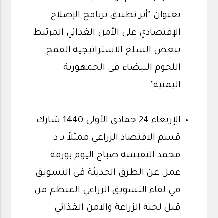
بعنوان "أثر تطبيق برنامج الإصلاح
الإقتصادي على الأمن الغذائي المرتبط
ببعض السلع الاستراتيجية القمح
اللحوم البيضاء في الجمهورية
اليمنية".
الإربعاء 24 جمادى الأولى 1440 شارك
قسم الاقتصاد الزراعي ممثلاً بـ د.
محمد النفيسه صباح اليوم بورقة
عمل عن الطرق الحديثة في التسويق
في لقاء التسويق الزراعي المنظم من
قبل لجنة الزراعة والامن الغذائي