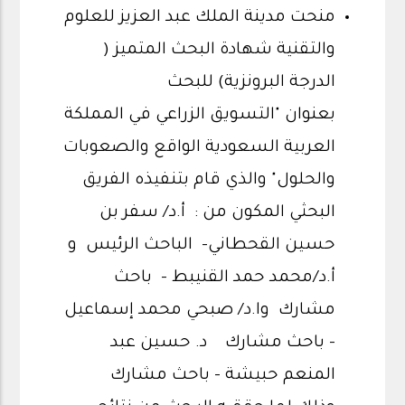
منحت مدينة الملك عبد العزيز للعلوم
والتقنية شهادة البحث المتميز (
الدرجة البرونزية) للبحث
بعنوان "التسويق الزراعي في المملكة
العربية السعودية الواقع والصعوبات
والحلول" والذي قام بتنفيذه الفريق
البحثي المكون من : أ.د/ سفر بن
حسين القحطاني- الباحث الرئيس و
أ.د/محمد حمد القنيبط - باحث
مشارك وا.د/ صبحي محمد إسماعيل
- باحث مشارك د. حسين عبد
المنعم حبيشة - باحث مشارك