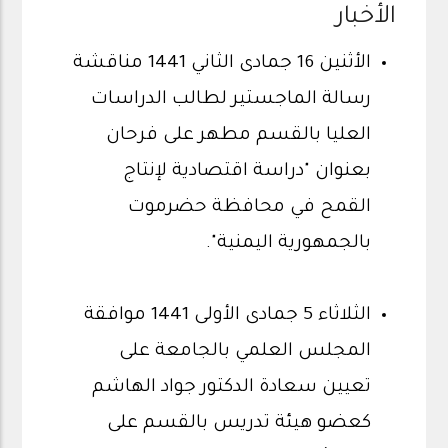
الأخبار
الأثنين 16 جمادى الثاني 1441 مناقشة
رسالة الماجستير لطالب الدراسات
العليا بالقسم مطهر على فرحان
بعنوان "دراسة اقتصادية لإنتاج
القمح في محافظة حضرموت
بالجمهورية اليمنية".
الثلاثاء 5 جمادى الأولى 1441 موافقة
المجلس العلمي بالجامعة على
تعيين سعادة الدكتور جواد الهاشم
كعضو هيئة تدريس بالقسم على