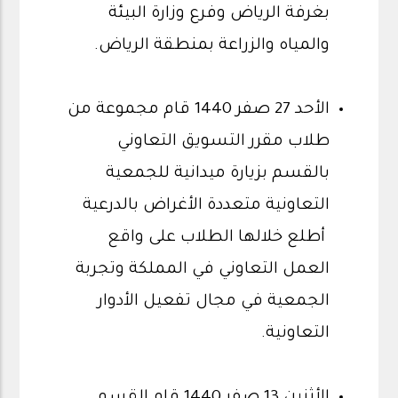
بغرفة الرياض وفرع وزارة البيئة
والمياه والزراعة بمنطقة الرياض.
الأحد 27 صفر 1440 قام مجموعة من
طلاب مقرر التسويق التعاوني
بالقسم بزيارة ميدانية للجمعية
التعاونية متعددة الأغراض بالدرعية
أطلع خلالها الطلاب على واقع
العمل التعاوني في المملكة وتجربة
الجمعية في مجال تفعيل الأدوار
التعاونية.