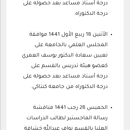
درجة أستاذ مساعد بعد حصوله على
درجة الدكتوراه.
الأثنين 18 ربيع الأول 1441 موافقة
المجلس العلمي بالجامعة على
تعيين سعادة الدكتور يوسف العمري
كعضو هيئة تدريس بالقسم على
درجة أستاذ مساعد بعد حصوله على
درجة الدكتوراه من جامعة كنتاكي.
الخميس 28 رجب 1441 مناقشة
رسالة الماجستير لطالب الدراسات
العليا بالقسم نواف عبدالله خشافة