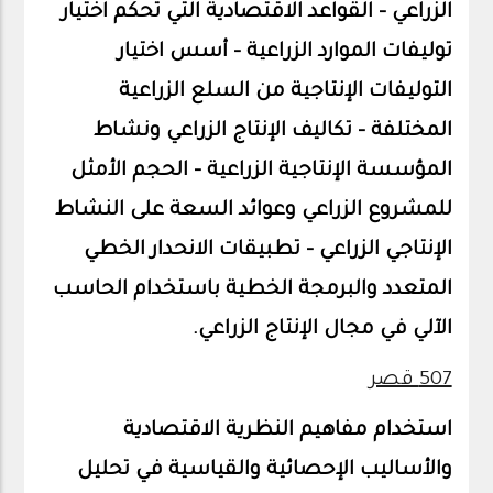
الزراعي – القواعد الاقتصادية التي تحكم اختيار
توليفات الموارد الزراعية – أسس اختيار
التوليفات الإنتاجية من السلع الزراعية
المختلفة – تكاليف الإنتاج الزراعي ونشاط
المؤسسة الإنتاجية الزراعية – الحجم الأمثل
للمشروع الزراعي وعوائد السعة على النشاط
الإنتاجي الزراعي – تطبيقات الانحدار الخطي
المتعدد والبرمجة الخطية باستخدام الحاسب
الآلي في مجال الإنتاج الزراعي.
507 قصر
استخدام مفاهيم النظرية الاقتصادية
والأساليب الإحصائية والقياسية في تحليل