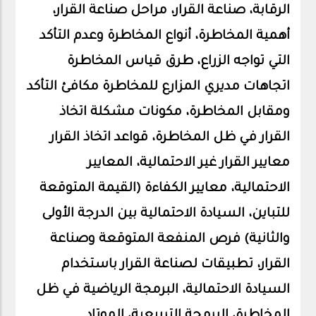
الرقابة، صناعة القرار، مراحل صناعة القرار،
أهمية المخاطرة، أنواع المخاطرة وعدم التأكد
التي تواجه الزراع، طرق قياس المخاطرة
اتجاهات مديري المزارع للمخاطرة مكافئ التأكد
ومقابل المخاطرة، مكونات مشكلة اتخاذ
القرار في ظل المخاطرة، قواعد اتخاذ القرار
معايير القرار غير الاحتمالية، المعايير
الاحتمالية، معايير الكفاءة (القيمة المتوقعة
للتباين، السيادة الاحتمالية بين الدرجة الأولى
والثانية) فرص المنفعة المتوقعة وصناعة
القرار، تطبيقات لصناعة القرار باستخدام
السيادة الاحتمالية، البرمجة الرياضية في ظل