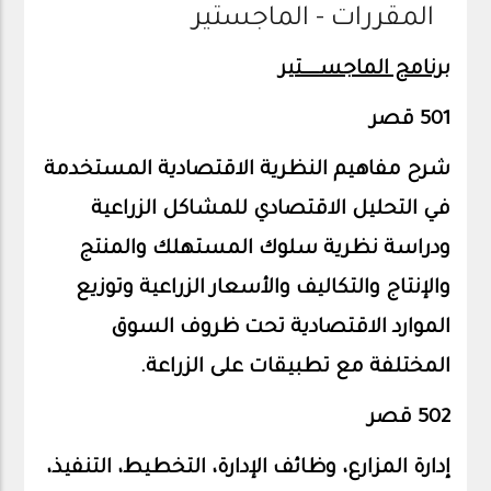
المقررات - الماجستير
برنامج الماجســـــتير
501 قصر
شرح مفاهيم النظرية الاقتصادية المستخدمة
في التحليل الاقتصادي للمشاكل الزراعية
ودراسة نظرية سلوك المستهلك والمنتج
والإنتاج والتكاليف والأسعار الزراعية وتوزيع
الموارد الاقتصادية تحت ظروف السوق
المختلفة مع تطبيقات على الزراعة.
502 قصر
إدارة المزارع، وظائف الإدارة، التخطيط، التنفيذ،