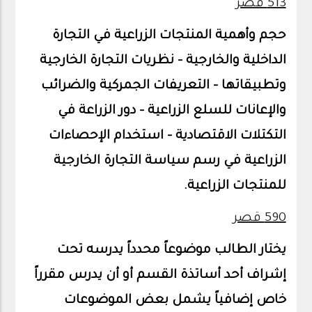
513 قصر
حجم وأهمية المنتجات الزراعية في التجارة
الداخلية والخارجية – نظريات التجارة الخارجية
وتطبيقاتها – التعريفات الجمركية والضرائب
والإعانات للسلع الزراعية – دور الزراعة في
التكتلات الاقتصادية – استخدام الإحصاءات
الزراعية في رسم سياسة التجارة الخارجية
للمنتجات الزراعية.
590 قصر
يختار الطالب موضوعاً محدداً يدرسه تحت
إشراف أحد أساتذة القسم أو أن يدرس مقرراً
خاص إضافياً يشمل بعض الموضوعات