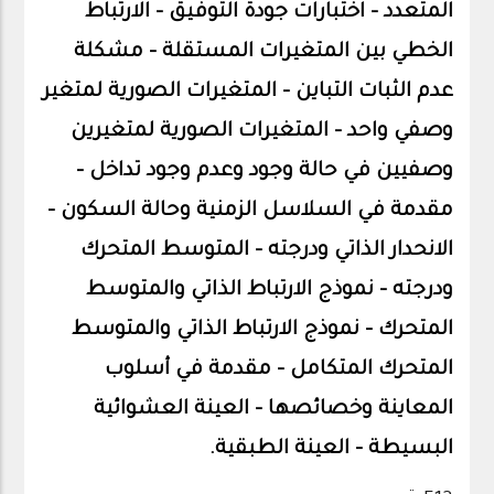
المتعدد – اختبارات جودة التوفيق – الارتباط
الخطي بين المتغيرات المستقلة – مشكلة
عدم الثبات التباين – المتغيرات الصورية لمتغير
وصفي واحد – المتغيرات الصورية لمتغيرين
وصفيين في حالة وجود وعدم وجود تداخل –
مقدمة في السلاسل الزمنية وحالة السكون –
الانحدار الذاتي ودرجته - المتوسط المتحرك
ودرجته – نموذج الارتباط الذاتي والمتوسط
المتحرك – نموذج الارتباط الذاتي والمتوسط
المتحرك المتكامل – مقدمة في أسلوب
المعاينة وخصائصها – العينة العشوائية
البسيطة – العينة الطبقية.