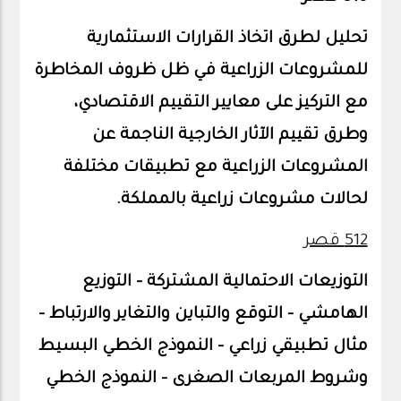
تحليل لطرق اتخاذ القرارات الاستثمارية
للمشروعات الزراعية في ظل ظروف المخاطرة
مع التركيز على معايير التقييم الاقتصادي،
وطرق تقييم الآثار الخارجية الناجمة عن
المشروعات الزراعية مع تطبيقات مختلفة
لحالات مشروعات زراعية بالمملكة.
512 قصر
التوزيعات الاحتمالية المشتركة – التوزيع
الهامشي – التوقع والتباين والتغاير والارتباط –
مثال تطبيقي زراعي – النموذج الخطي البسيط
وشروط المربعات الصغرى – النموذج الخطي