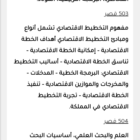
المخاطرة، البرمجة التربيعية، الموتاد.
503 قصر
مفهوم التخطيط الاقتصادي تشمل أنواع
ومبادئ التخطيط الاقتصادي أهداف الخطة
الاقتصادية – إمكانية الخطة الاقتصادية –
تناسق الخطة الاقتصادية – أساليب التخطيط
الاقتصادي: البرمجة الخطية – المدخلات –
والمخرجات والموازين الاقتصادية – تنفيذ
الخطة الاقتصادية – تجربة التخطيط
الاقتصادي في المملكة.
504 قصر
العلم والبحث العلمي، أساسيات البحث