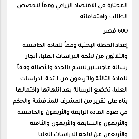
المختارة في الاقتصاد الزراعي وفقاً لتخصص
الطالب واهتماماته.
600 قصر
إعداد الخطة البحثية وفقاً للمادة الخامسة
والثلاثون من لائحة الدراسات العليا، أنجاز
رسالة ماجستير تتسم بالجدة والأصالة وفقاً
للمادة الثالثة والأربعون من لائحة الدراسات
العليا، تخضع الرسالة بعد انتهائها واكتمالها
بناء على تقرير من المشرف للمناقشة والحكم
في ضوء المادة الرابعة والأربعون والخامسة
والأربعون والسابعة والأربعون والثامنة
والأربعون من لائحة الدراسات العليا.