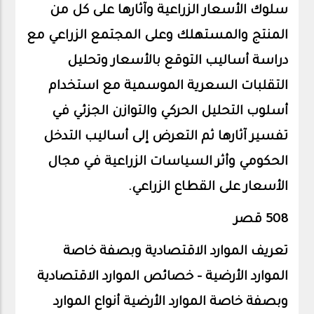
سلوك الأسعار الزراعية وآثارها على كل من
المنتج والمستهلك وعلى المجتمع الزراعي مع
دراسة أساليب التوقع بالأسعار وتحليل
التقلبات السعرية الموسمية مع استخدام
أسلوب التحليل الحركي والتوازن الجزئي في
تفسير آثارها ثم التعرض إلى أساليب التدخل
الحكومي وأثر السياسات الزراعية في مجال
الأسعار على القطاع الزراعي.
508 قصر
تعريف الموارد الاقتصادية وبصفة خاصة
الموارد الأرضية – خصائص الموارد الاقتصادية
وبصفة خاصة الموارد الأرضية أنواع الموارد