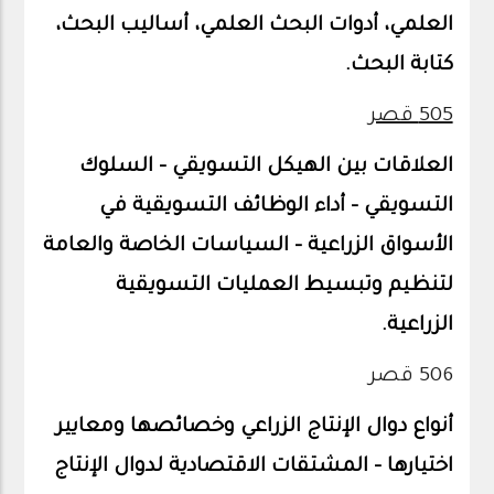
العلمي، أدوات البحث العلمي، أساليب البحث،
كتابة البحث.
505 قصر
العلاقات بين الهيكل التسويقي – السلوك
التسويقي – أداء الوظائف التسويقية في
الأسواق الزراعية – السياسات الخاصة والعامة
لتنظيم وتبسيط العمليات التسويقية
الزراعية.
506 قصر
أنواع دوال الإنتاج الزراعي وخصائصها ومعايير
اختيارها – المشتقات الاقتصادية لدوال الإنتاج