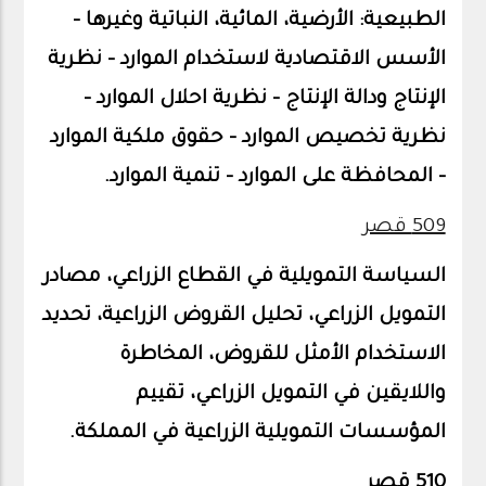
الطبيعية: الأرضية، المائية، النباتية وغيرها –
الأسس الاقتصادية لاستخدام الموارد – نظرية
الإنتاج ودالة الإنتاج – نظرية احلال الموارد –
نظرية تخصيص الموارد – حقوق ملكية الموارد
– المحافظة على الموارد – تنمية الموارد.
509 قصر
السياسة التمويلية في القطاع الزراعي، مصادر
التمويل الزراعي، تحليل القروض الزراعية، تحديد
الاستخدام الأمثل للقروض، المخاطرة
واللايقين في التمويل الزراعي، تقييم
المؤسسات التمويلية الزراعية في المملكة.
510 قصر