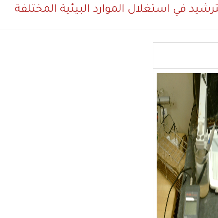
ترشيد في استغلال الموارد البيئية المختلفة