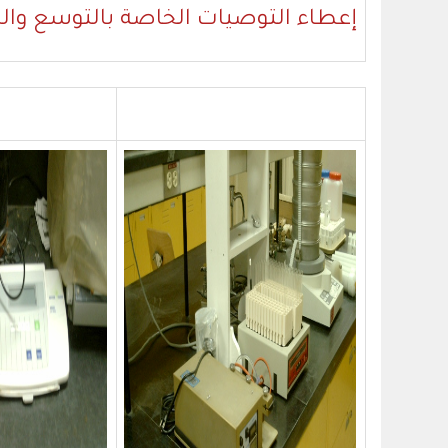
إعطاء التوصيات الخاصة بالتوسع
وال