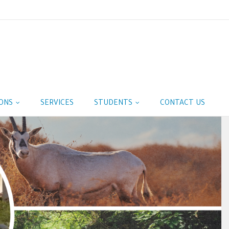
IONS
SERVICES
STUDENTS
CONTACT US