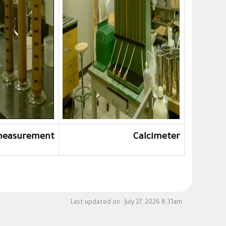
 measurement
Calcimeter
Last updated on :
July 27, 2026 8:31am