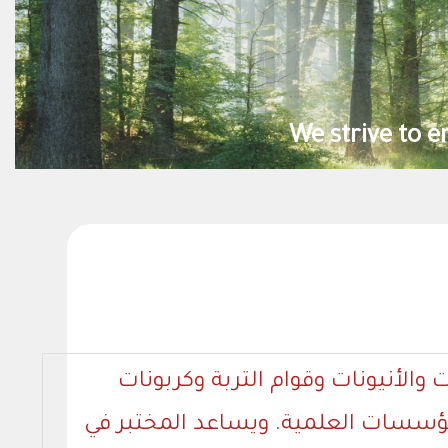
We 
 والأنيونات وقوام التربة وكربونات
المؤسسات العلمية. ويساعد المختبر في