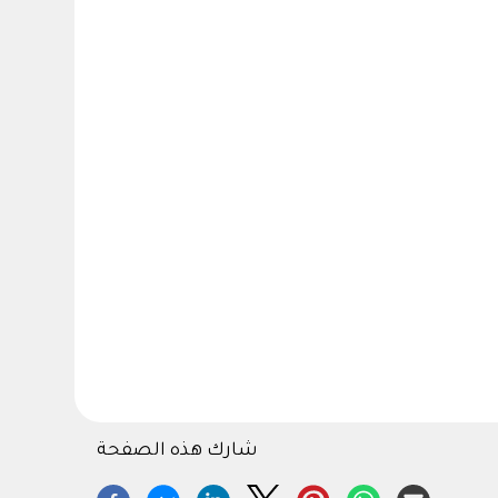
شارك هذه الصفحة