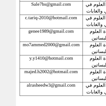
Sale7hs@gmail.com
العلوم في
 والغابات
c.tariq-2010@hotmail.com
العلوم في
 والغابات
genee1989@gmail.com
ة العلوم
لبساتين
mo7ammed2000@gmail.com
ة العلوم
لبساتين
y.y1410@hotmail.com
ة العلوم
لبساتين
majed.h2002@hotmail.com
ة العلوم
لبساتين
alrasheedw3@gmail.com
العلوم في
 والغابات