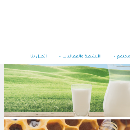
مجتمع
الأنشطة والفعاليات
اتصل بنا