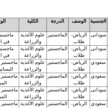
الجنسية
الوصف
الدرجة
الكلية
الو
سودانى
الرياض-
الماجستير
علوم الأغذية
ماجستير
طلاب
والزراعة
في
ا
سودانى
الرياض-
الماجستير
علوم الأغذية
ماجستير
طلاب
والزراعة
في
ا
سعودي
الرياض-
الماجستير
علوم الأغذية
ماجستير 
طلاب
والزراعة
البسات
سعودي
الرياض-
الماجستير
علوم الأغذية
ماجستير 
طلاب
والزراعة
الم
سودانى
الرياض-
الماجستير
علوم الأغذية
ماجستير 
طلاب
والزراعة
الم
سعودي
الرياض-
الماجستير
علوم الأغذية
ماجستير 