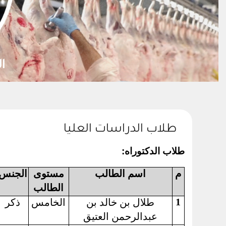
تنمية
طلاب الدراسات العليا
طلاب الدكتوراه:
م
اسم الطالب
مستوى
الجنس
الطالب
1
طلال بن خالد بن
الخامس
ذكر
عبدالرحمن العتيق