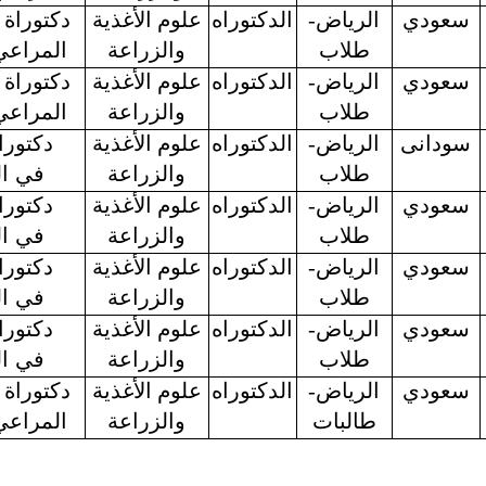
سعودي
الرياض-
الدكتوراه
علوم الأغذية
دكتوراة 
طلاب
والزراعة
المراعي
سعودي
الرياض-
الدكتوراه
علوم الأغذية
دكتوراة 
طلاب
والزراعة
المراعي
سودانى
الرياض-
الدكتوراه
علوم الأغذية
دكتورا
طلاب
والزراعة
في
ا
سعودي
الرياض-
الدكتوراه
علوم الأغذية
دكتورا
طلاب
والزراعة
في
ا
سعودي
الرياض-
الدكتوراه
علوم الأغذية
دكتورا
طلاب
والزراعة
في
ا
سعودي
الرياض-
الدكتوراه
علوم الأغذية
دكتورا
طلاب
والزراعة
في
ا
سعودي
الرياض-
الدكتوراه
علوم الأغذية
دكتوراة 
طالبات
والزراعة
المراعي