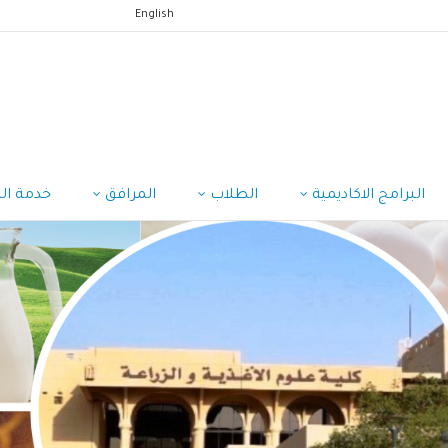
English
البرامج الاكاديمية
الطلاب
المرافق
خدمة ال