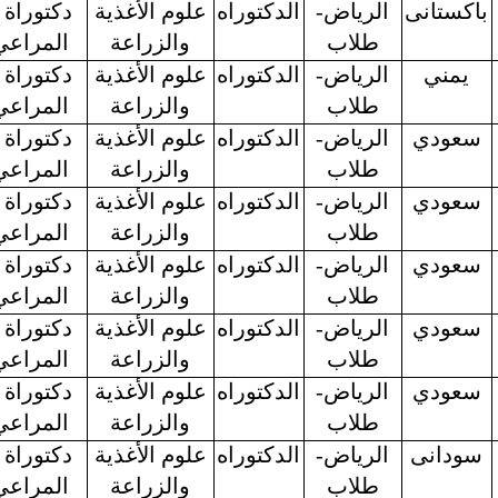
باكستانى
الرياض-
الدكتوراه
علوم الأغذية
دكتوراة 
طلاب
والزراعة
المراعي
يمني
الرياض-
الدكتوراه
علوم الأغذية
دكتوراة 
طلاب
والزراعة
المراعي
سعودي
الرياض-
الدكتوراه
علوم الأغذية
دكتوراة 
طلاب
والزراعة
المراعي
سعودي
الرياض-
الدكتوراه
علوم الأغذية
دكتوراة 
طلاب
والزراعة
المراعي
سعودي
الرياض-
الدكتوراه
علوم الأغذية
دكتوراة 
طلاب
والزراعة
المراعي
سعودي
الرياض-
الدكتوراه
علوم الأغذية
دكتوراة 
طلاب
والزراعة
المراعي
سعودي
الرياض-
الدكتوراه
علوم الأغذية
دكتوراة 
طلاب
والزراعة
المراعي
سودانى
الرياض-
الدكتوراه
علوم الأغذية
دكتوراة 
طلاب
والزراعة
المراعي