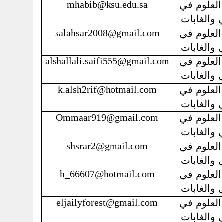
mhabib@ksu.edu.sa
العلوم في
 والغابات
salahsar2008@gmail.com
العلوم في
 والغابات
alshallali.saifi555@gmail.com
العلوم في
 والغابات
k.alsh2rif@hotmail.com
العلوم في
 والغابات
Ommaar919@gmail.com
العلوم في
 والغابات
shsrar2@gmail.com
العلوم في
 والغابات
h_66607@hotmail.com
العلوم في
 والغابات
eljailyforest@gmail.com
العلوم في
 والغابات