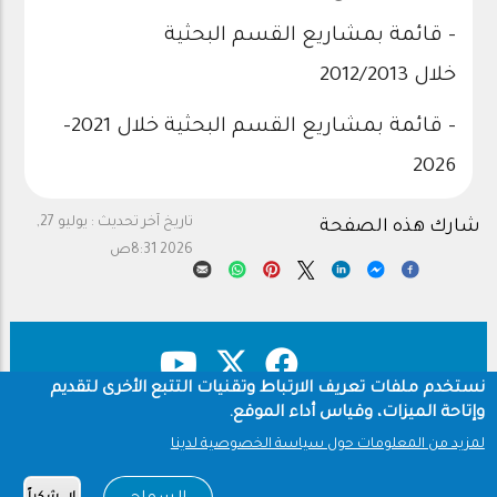
- قائمة بمشاريع القسم البحثية
خلال 2012/2013
- قائمة بمشاريع القسم البحثية خلال 2021-
2026
تاريخ آخر تحديث :
يوليو 27,
شارك هذه الصفحة
2026 8:31ص
نستخدم ملفات تعريف الارتباط وتقنيات التتبع الأخرى لتقديم
وإتاحة الميزات، وقياس أداء الموقع.
حقوق النشر
سياسة الخصوصية
Footer
لمزيد من المعلومات حول سياسة الخصوصية لدينا
شروط الاستخدام