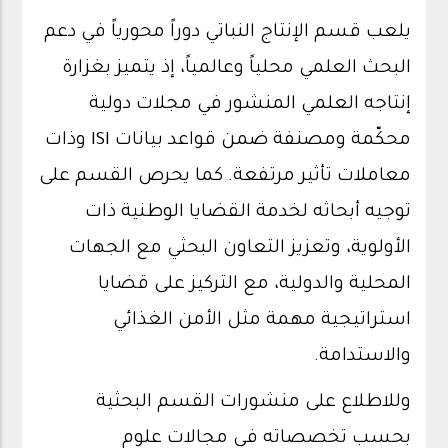
يلعب قسم الإنتاج النباتي دوراً محورياً في دعم
البحث العلمي محلياً وعالمياً، إذ يتميز بغزارة
إنتاجه العلمي المنشور في مجلات دولية
محكّمة ومصنفة ضمن قواعد بيانات ISI وذات
معاملات تأثير مرتفعة. كما يحرص القسم على
توجيه أبحاثه لخدمة القضايا الوطنية ذات
الأولوية، وتعزيز التعاون البحثي مع الجهات
المحلية والدولية، مع التركيز على قضايا
استراتيجية مهمة مثل الأمن الغذائي
والاستدامة.
وللاطلاع على منشورات القسم البحثية
بحسب تخصصاته في مجالات علوم