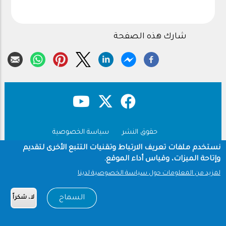
شارك هذه الصفحة
حقوق النشر
سياسة الخصوصية
Footer
شروط الاستخدام
نستخدم ملفات تعريف الارتباط وتقنيات التتبع الأخرى لتقديم
وإتاحة الميزات، وقياس أداء الموقع.
Copyright © 1960-2026 جامعة الملك سعود
لمزيد من المعلومات حول سياسة الخصوصية لدينا
السماح
لا، شكراً