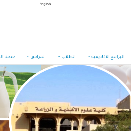
English
البرامج الاكاديمية
الطلاب
المرافق
خدمة ال