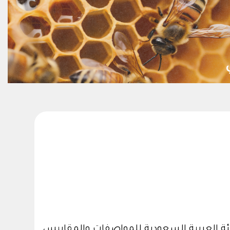
ئة العربية السعودية للمواصفات والمقاييس