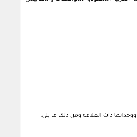
وحداتها ذات العلاقة ومن ذلك ما يلي: