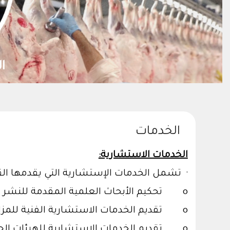
تنمية الموارد الطبيع
الخدمات
الخدمات الاستشارية:
· تشمل الخدمات الإستشارية التي يقدمها الق
o تحكيم الأبحاث العلمية المقدمة للنشر في المجلات العلمية المحلية والعالمية
o تقديم الخدمات الاستشارية الفنية للمزارعين والشركات الزراعية
o تقديم الخدمات الاستشارية للهيئات الحك