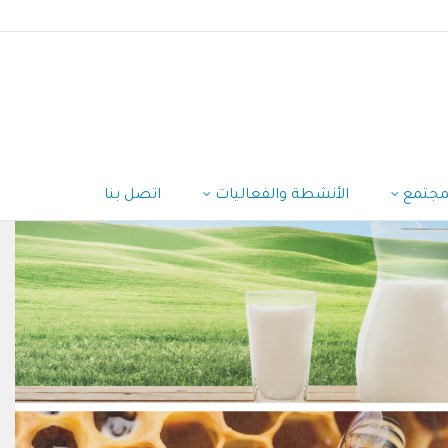
مجتمع
الأنشطة والفعاليات
اتصل بنا