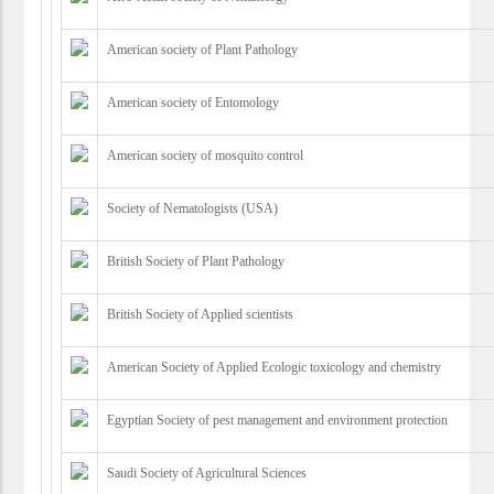
American society of Plant Pathology
American society of Entomology
American society of mosquito control
Society of Nematologists (USA)
British Society of Plant Pathology
British Society of Applied scientists
American Society of Applied Ecologic toxicology and chemistry
Egyptian Society of pest management and environment protection
Saudi Society of Agricultural Sciences