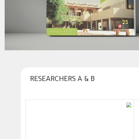
RESEARCHERS A & B