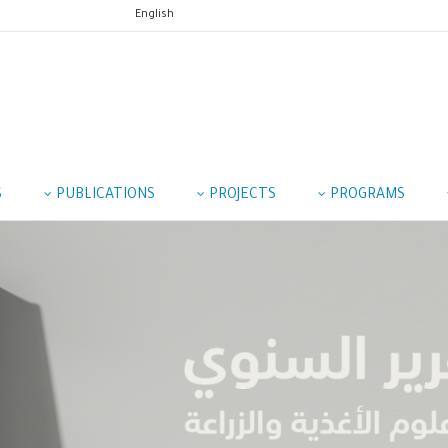
English
S
PUBLICATIONS
PROJECTS
PROGRAMS