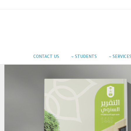
CONTACT US
STUDENTS
SERVICE