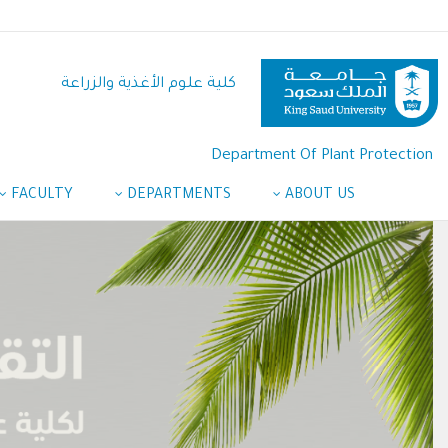
تجاوز
إلى
المحتوى
كلية علوم الأغذية والزراعة
الرئيسي
Department Of Plant Protection
FACULTY
DEPARTMENTS
ABOUT US