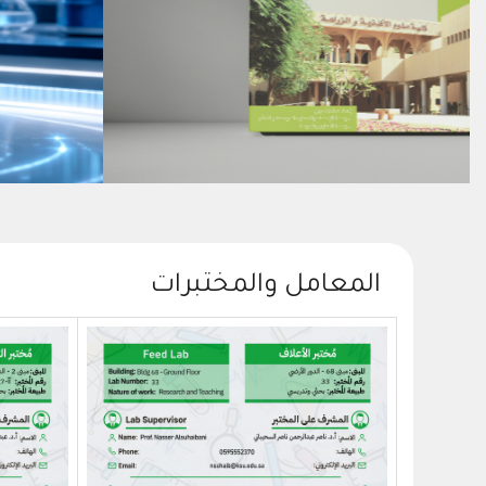
المعامل والمختبرات