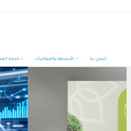
اتصل بنا
الأنشطة والفعاليات
خدمة المجتمع