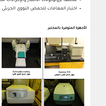
مختلف بروتوكولات الاختبار والإجراءات للتف
اختيار المعامات للحمض النووي الجزيئي 
الأجهزة المتوفرة بالمختبر
: