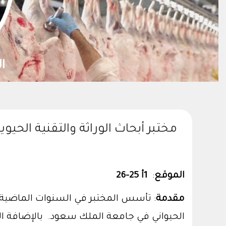
مختبر أبحاث الوراثة والتقنية الحيوي
الموقع
:
1أ 25-26
مقدمة
: تأسس المختبر في السنوات الماضية الق
الحيواني في جامعة الملك سعود. بالإضافة الى