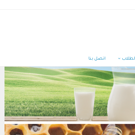
لطلاب
اتصل بنا