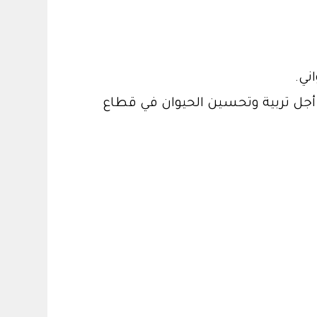
ني.
ن أجل تربية وتحسين الحيوان في قطاع