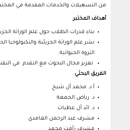
من التسهيلات والخدمات المقدمة في المختبر 
أهداف المختبر
:
بناء قدرات الطلاب حول علم الوراثة الجزيئ
نشر علم الوراثة الجزيئية والتكنولوجيا
الثروة الحيوانية.
تعزيز مجال البحوث مع التقدم في التقنيا
الفريق البحثي
:
أ.د. محمد آل شيخ
د. رياض الجمعة
د. ائد آل عطيات
مشرف عبد الرحمن الغامدي
مشرف رأفت محمد