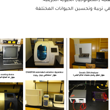
نية (التكنولوجيا) الحيوية الجزيئية.
في تربية وتحسين الحيوانات المختلفة