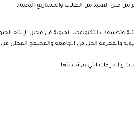
من قبل العديد من الطلاب والمشاريع البحثية.
ية وتطبيقات التكنولوجيا الحيوية في مجال الإنتاج الحيوا
 الحيوية والمعرفة الحل في الجامعة والمجتمع المحلي م
ت والإجراءات التي تم تحديثها.