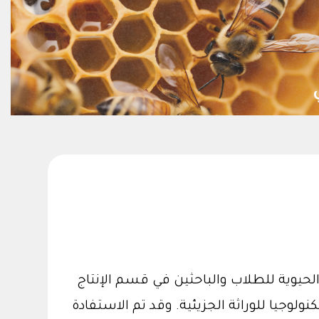
الحيوية للطلاب والباحثين في قسم الإنتاج
وجيا للوراثة الجزيئية. وقد تم الاستفادة