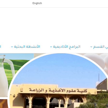
English
ي القسم
البرامج الأكاديمية
الأنشطة البحثية
ا