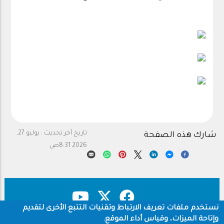
تاريخ آخر تحديث :
يوليو 27,
شارك هذه الصفحة
2026 8:31ص
نستخدم ملفات تعريف الارتباط وتقنيات التتبع الأخرى لتقديم
وإتاحة الميزات، وقياس أداء الموقع.