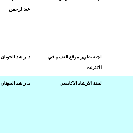
عبدالرحمن
لجنة تطوير موقع القسم في
د. راشد الحوتان
الانترنت
لجنة الارشاد الاكاديمي
د. راشد الحوتان