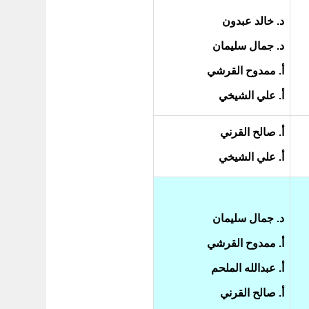
د. خالد عبدون
د. جمال سليمان
أ. ممدوح القرشي
أ. علي الشيخي
أ. صالح القرني
أ. علي الشيخي
د. جمال سليمان
أ. ممدوح القرشي
أ. عبدالله الملحم
أ. صالح القرني