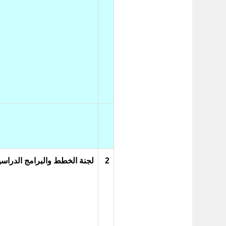
2
لجنة الخطط والبرامج الدراسي