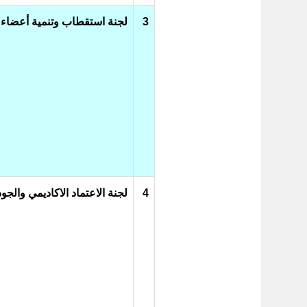
3
لجنة استقطاب وتنمية أعضاء 
4
لجنة الاعتماد الاكاديمي والجو