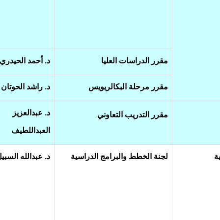
مقرر الدراسات العليا
د. أحمد الحيدري
مقرر مرحلة البكالريويس
د. راشد الحوتان
د. عبدالعزيز
مقرر التدريب التعاوني
العبداللطيف
ة
لجنة الخطط والبرامج الدراسية
د. عبدالله السبي