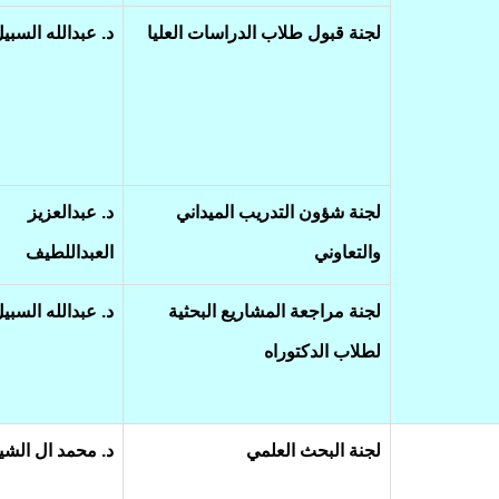
لجنة قبول طلاب الدراسات العليا
د. عبدالله السبي
لجنة شؤون التدريب الميداني
د. عبدالعزيز
والتعاوني
العبداللطيف
لجنة مراجعة المشاريع البحثية
د. عبدالله السبي
لطلاب الدكتوراه
لجنة البحث العلمي
د. محمد ال الشي