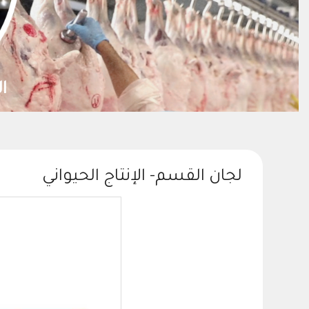
لجان القسم- الإنتاج الحيواني