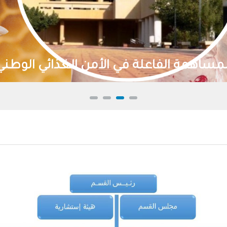
تنمية الموارد الطبيعية واستدامتها