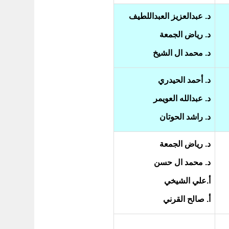
د. عبدالعزيز العبداللطيف
د. رياض الجمعة
د. محمد ال الشيخ
د. أحمد الحيدري
د. عبدالله العويمر
د. راشد الحوتان
د. رياض الجمعة
د. محمد ال حسن
أ.علي الشيخي
أ. صالح القرني