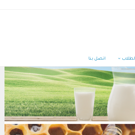
لطلاب
اتصل بنا