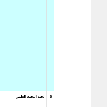
6
لجنة البحث العلمي