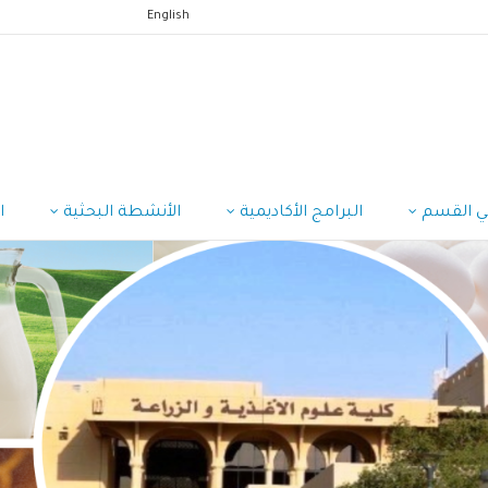
English
ي القسم
البرامج الأكاديمية
الأنشطة البحثية
ا