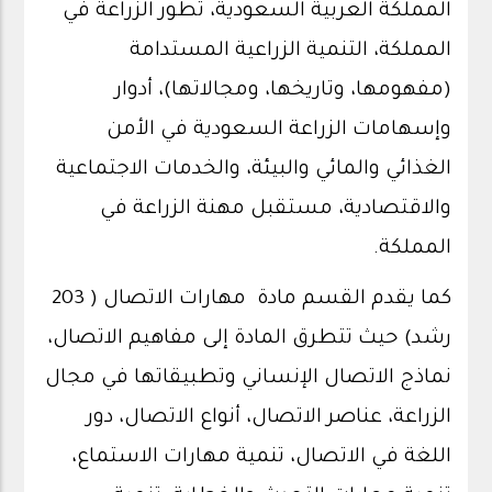
المملكة العربية السعودية، تطور الزراعة في
المملكة، التنمية الزراعية المستدامة
(مفهومها، وتاريخها، ومجالاتها)، أدوار
وإسهامات الزراعة السعودية في الأمن
الغذائي والمائي والبيئة، والخدمات الاجتماعية
والاقتصادية، مستقبل مهنة الزراعة في
المملكة.
كما يقدم القسم مادة مهارات الاتصال ( 203
رشد) حيث تتطرق المادة إلى مفاهيم الاتصال،
نماذج الاتصال الإنساني وتطبيقاتها في مجال
الزراعة، عناصر الاتصال، أنواع الاتصال، دور
اللغة في الاتصال، تنمية مهارات الاستماع،