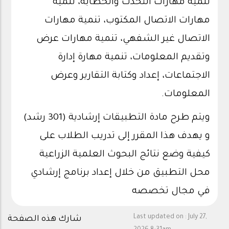
تنمية مهارات التحدث والخطابة، تنمية
مهارات الاتصال المكتوب، تنمية مهارات
الاتصال غير الشفهي، تنمية مهارات عرض
وتقديم المعلومات، تنمية مهارة إدارة
الاجتماعات، إعداد وكتابة التقارير وعرض
المعلومات.
ويتم طرح مادة التطبيقات إرشادية (301 رشد)
و يهدف هذا المقرر إلى تدريب الطلاب على
كيفية وضع نتائج البحوث العلمية الزراعية
محل التطبيق من خلال إعداد برنامج إرشادي
في مجال تخصصه
Last updated on :
July 27,
شارك هذه الصفحة