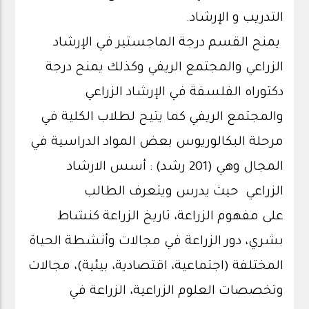
التدريب و الإرشاد.
يمنح القسم درجة الماجستير في الإرشاد
الزراعي والمجتمع الريفي وكذلك يمنح درجة
دكتوراه الفلسفة في الإرشاد الزراعي
والمجتمع الريفي كما يتيح لطلاب الكلية في
مرحلة البكالوريوس بعض المواد الدراسية في
المجال وهي (201 رشد) : أسس الارشاد
الزراعي حيث يدرس ويتعرف الطالب
على مفهوم الزراعة، تاريخ الزراعة كنشاط
بشري، دور الزراعة في مجالات وأنشطة الحياة
المختلفة (اجتماعية، اقتصادية، بيئية)، مجالات
وتخصصات العلوم الزراعية، الزراعة في