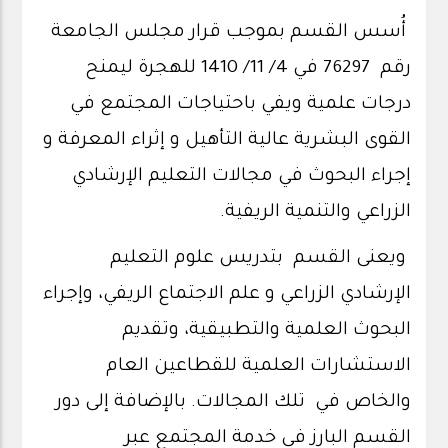
أُسس القسم بموجب قرار مجلس الجامعة
رقم 76297 في 4/ 11/ 1410 للهجرة ليمنح
درجات علمية ويفي باحتياجات المجتمع في
القوى البشرية عالية التأهيل و إثراء المعرفة و
إجراء البحوث في مجالات التعليم الإرشادي
الزراعي والتنمية الريفية.
ويعنى القسم بتدريس علوم التعليم
الإرشادي الزراعي و علم الاجتماع الريفي، وإجراء
البحوث العلمية والتطبيقية، وتقديم
الاستشارات العلمية للقطاعين العام
والخاص في تلك المجالات. بالإضافة إلى دور
القسم البارز في خدمة المجتمع عبر