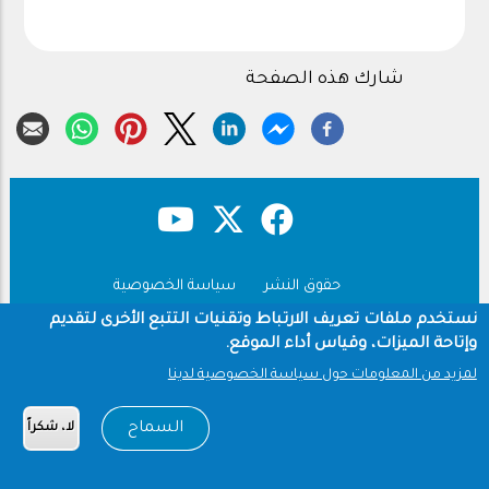
شارك هذه الصفحة
حقوق النشر
سياسة الخصوصية
Footer
شروط الاستخدام
نستخدم ملفات تعريف الارتباط وتقنيات التتبع الأخرى لتقديم
وإتاحة الميزات، وقياس أداء الموقع.
Copyright © 1960-2026 جامعة الملك سعود
لمزيد من المعلومات حول سياسة الخصوصية لدينا
السماح
لا، شكراً