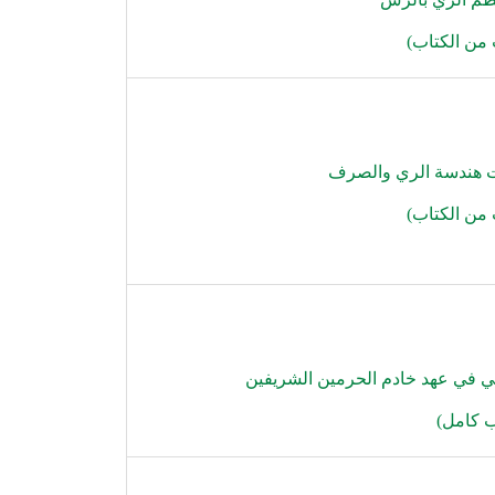
من الكتاب
)
ت هندسة الري والصرف
من الكتاب
)
اعي في عهد خادم الحرمين الشريفين
ب كامل
)