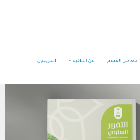
معامل القسم
عن الطلبة
الخريجون