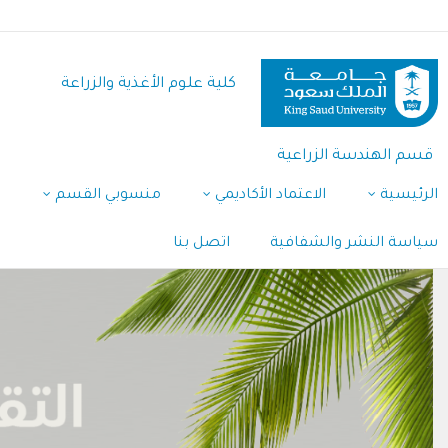
تجاوز
إلى
المحتوى
كلية علوم الأغذية والزراعة
الرئيسي
قسم الهندسة الزراعية
الرئيسية
الاعتماد الأكاديمي
منسوبي القسم
ا
سياسة النشر والشفافية
اتصل بنا