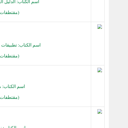
اسم الكتاب: الدليل ا
(
مقتطفات 
اسم الكتاب: تطبيقات 
(
مقتطفات 
اسم الكتاب: م
(
مقتطفات 
اسم الكتاب: 