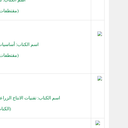
(
مقتطفات 
اسم الكتاب: أساسيا
(
مقتطفات 
اسم الكتاب: تقنيات الانتاج الزر
(
الكتا