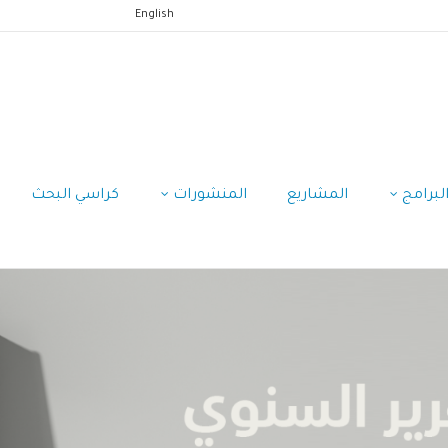
English
لبرامج
المشاريع
المنشورات
كراسي البحث