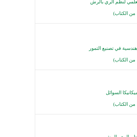
لعلمي لنظم الري بالرش
من الكتاب
)
هندسية في تصنيع التمور
من الكتاب
)
يكانيكا السوائل
من الكتاب
)
نظم الري بالرش