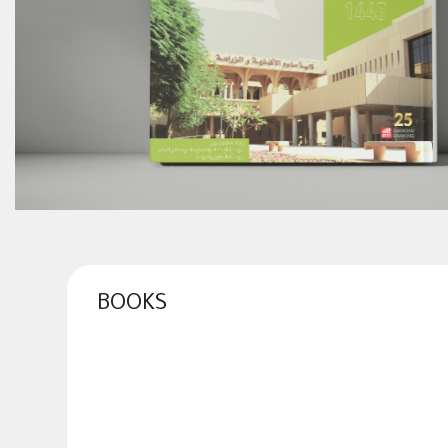
BOOKS