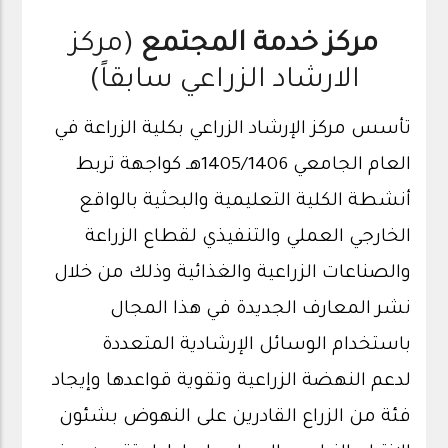
مركز خدمة المجتمع
(مركز
الارشاد الزراعي سابقاً)
تأسس مركز
الإرشاد الزراعي
بكلية الزراعة في
العام الجامعي 1405/1406هـ كواجهة تربط
أنشطة الكلية التعليمية والبحثية بالواقع
الخارجي العملي والتنفيذي لقطاع الزراعة
والصناعات الزراعية والغذائية وذلك من خلال
نشر المعارف الجديدة في هذا المجال
باستخدام الوسائل الإرشادية المتعددة
لدعم النهضة الزراعية وتقوية قواعدها وإيجاد
فئة من الزراع القادرين على النهوض بشئون