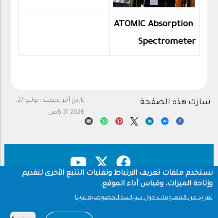
ATOMIC Absorption
Spectrometer
تاريخ آخر تحديث :
يوليو 27,
شارك هذه الصفحة
2026 8:31ص
نستخدم ملفات تعريف الارتباط وتقنيات التتبع الأخرى لتقديم
وإتاحة الميزات، وقياس أداء الموقع.
حقوق النشر
سياسة الخصوصية
Footer
لمزيد من المعلومات حول سياسة الخصوصية لدينا
شروط الاستخدام