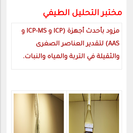
مختبر التحليل الطيفي
مزود بأحدث أجهزة (ICP و ICP-MS و
AAS) لتقدير العناصر الصغرى
والثقيلة في التربة والمياه والنبات.