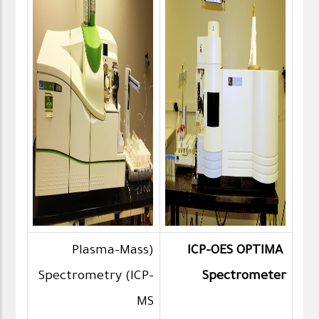
(Plasma-Mass
ICP-OES OPTIMA
Spectrometry (ICP-
Spectrometer
MS